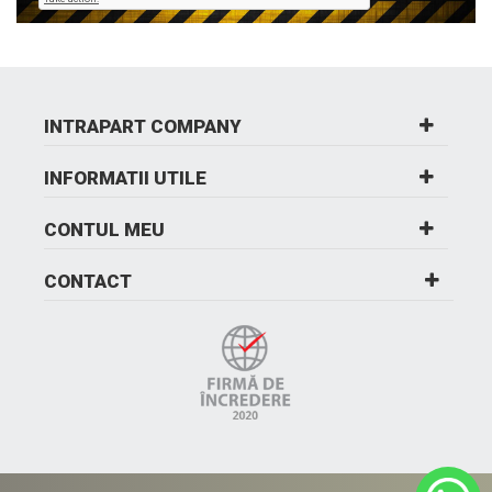
INTRAPART COMPANY
INFORMATII UTILE
CONTUL MEU
CONTACT