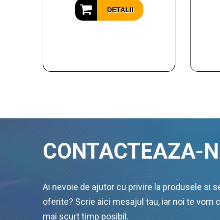
DETALII
CONTACTEAZA-N
Ai nevoie de ajutor cu privire la produsele si se
oferite? Scrie aici mesajul tau, iar noi te vom 
mai scurt timp posibil.