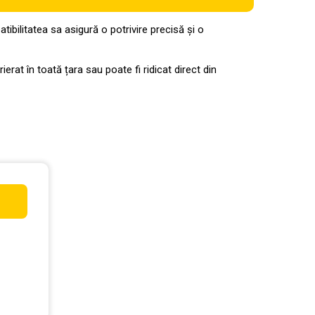
ilitatea sa asigură o potrivire precisă și o
ierat în toată țara sau poate fi ridicat direct din