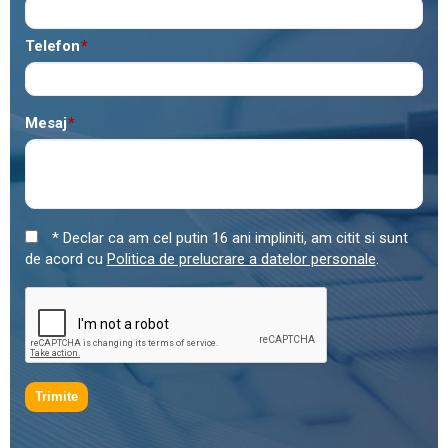
Telefon
*
Mesaj
*
* Declar ca am cel putin 16 ani impliniti, am citit si sunt
de acord cu
Politica de prelucrare a datelor personale
.
Trimite