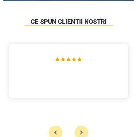
CE SPUN CLIENTII NOSTRI