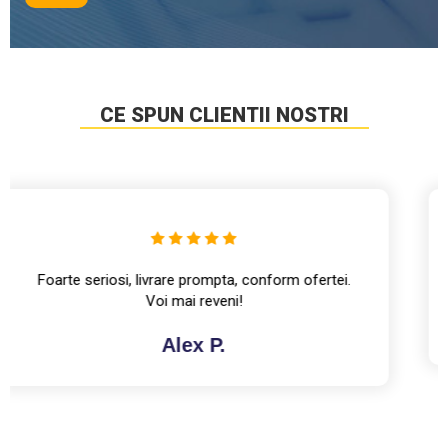
CE SPUN CLIENTII NOSTRI