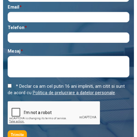
Email
*
Telefon
*
Mesaj
*
* Declar ca am cel putin 16 ani impliniti, am citit si sunt
de acord cu
Politica de prelucrare a datelor personale
.
Trimite