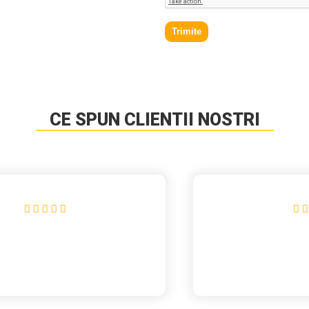
Trimite
CE SPUN CLIENTII NOSTRI