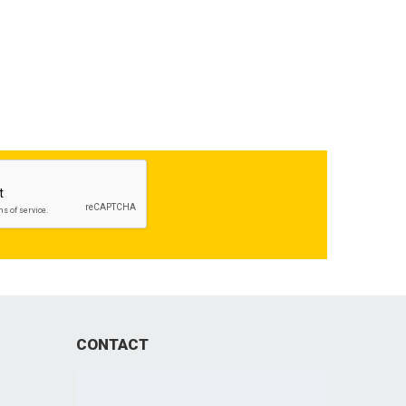
CONTACT