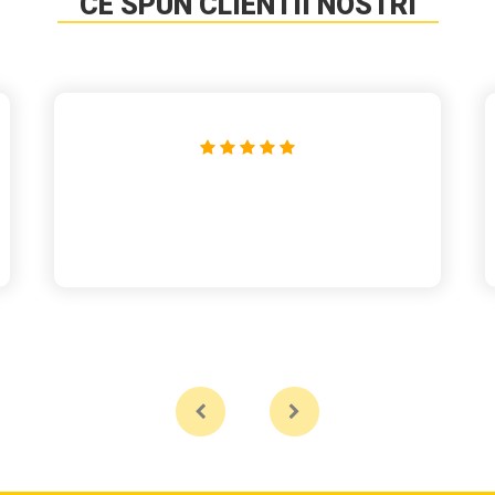
CE SPUN CLIENTII NOSTRI