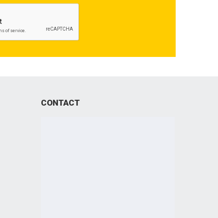
CONTACT