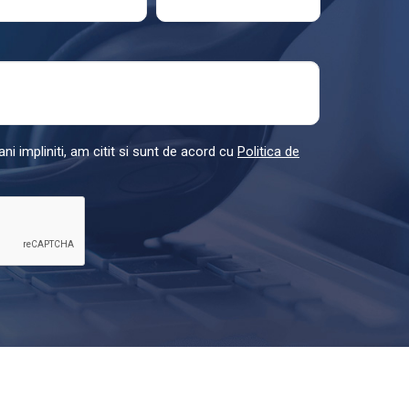
ni impliniti, am citit si sunt de acord cu
Politica de