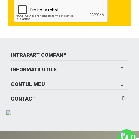
INTRAPART COMPANY
INFORMATII UTILE
CONTUL MEU
CONTACT