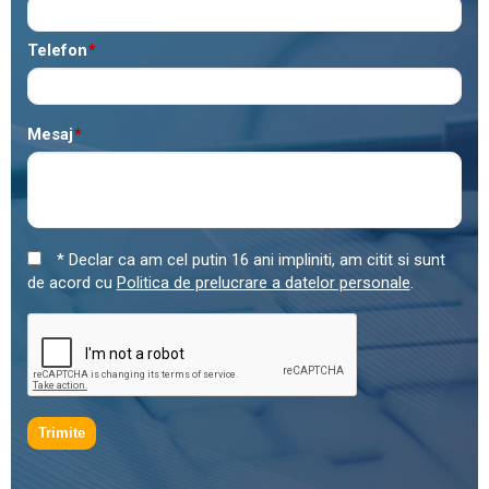
Telefon
*
Mesaj
*
* Declar ca am cel putin 16 ani impliniti, am citit si sunt
de acord cu
Politica de prelucrare a datelor personale
.
Trimite