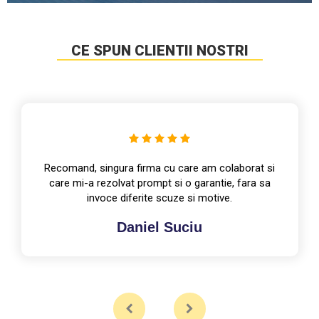
CE SPUN CLIENTII NOSTRI
Recomand, singura firma cu care am colaborat si
care mi-a rezolvat prompt si o garantie, fara sa
invoce diferite scuze si motive.
Daniel Suciu