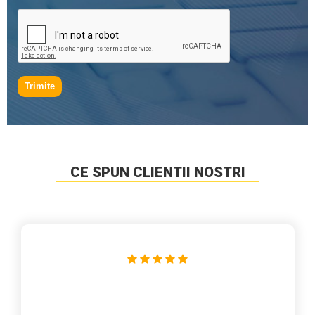
Trimite
CE SPUN CLIENTII NOSTRI