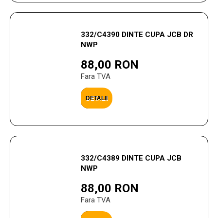
332/C4390 DINTE CUPA JCB DR
NWP
88,00 RON
Fara TVA
DETALII
332/C4389 DINTE CUPA JCB
NWP
88,00 RON
Fara TVA