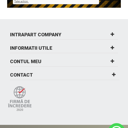
INTRAPART COMPANY
INFORMATII UTILE
CONTUL MEU
CONTACT