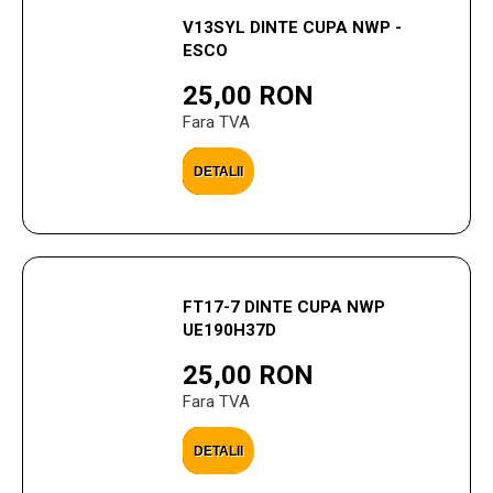
V13SYL DINTE CUPA NWP -
ESCO
25,00 RON
Fara TVA
DETALII
FT17-7 DINTE CUPA NWP
UE190H37D
25,00 RON
Fara TVA
DETALII