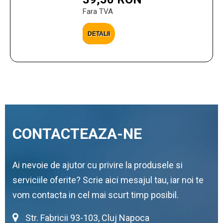
Fara TVA
DETALII
CONTACTEAZA-NE
Ai nevoie de ajutor cu privire la produsele si
serviciile oferite? Scrie aici mesajul tau, iar noi te
vom contacta in cel mai scurt timp posibil.
Str. Fabricii 93-103, Cluj Napoca