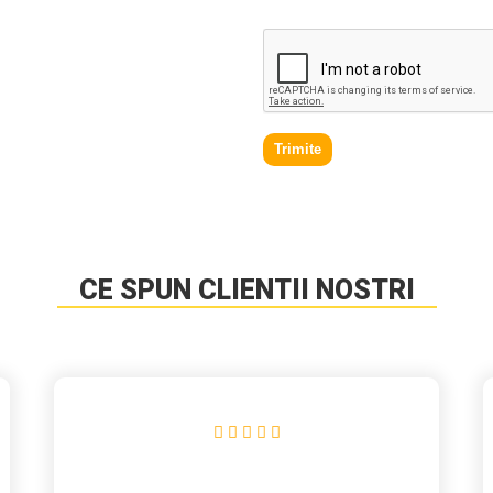
Trimite
CE SPUN CLIENTII NOSTRI