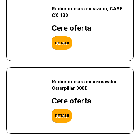
Reductor mars excavator, CASE
CX 130
Cere oferta
DETALII
Reductor mars miniexcavator,
Caterpillar 308D
Cere oferta
DETALII