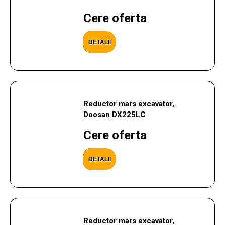
Cere oferta
DETALII
Reductor mars excavator,
Doosan DX225LC
Cere oferta
DETALII
Reductor mars excavator,