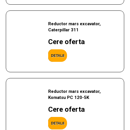
Reductor mars excavator,
Caterpillar 311
Cere oferta
DETALII
Reductor mars excavator,
Komatsu PC 120-5K
Cere oferta
DETALII