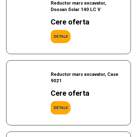
Reductor mars excavator,
Doosan Solar 140 LC V
Cere oferta
DETALII
Reductor mars excavator, Case
9021
Cere oferta
DETALII