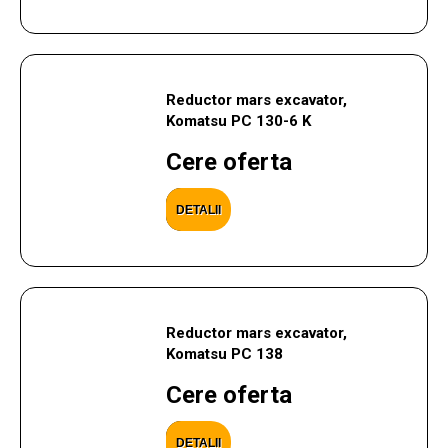
Reductor mars excavator,
Komatsu PC 130-6 K
Cere oferta
DETALII
Reductor mars excavator,
Komatsu PC 138
Cere oferta
DETALII