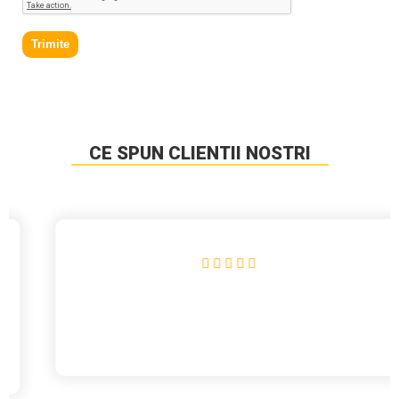
Trimite
CE SPUN CLIENTII NOSTRI