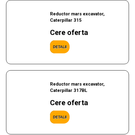
Reductor mars excavator,
Caterpillar 315
Cere oferta
DETALII
Reductor mars excavator,
Caterpillar 317BL
Cere oferta
DETALII