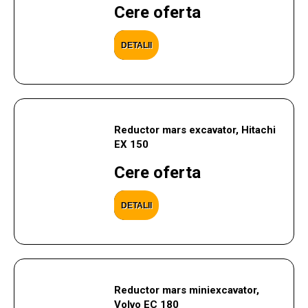
Cere oferta
DETALII
Reductor mars excavator, Hitachi
EX 150
Cere oferta
DETALII
Reductor mars miniexcavator,
Volvo EC 180