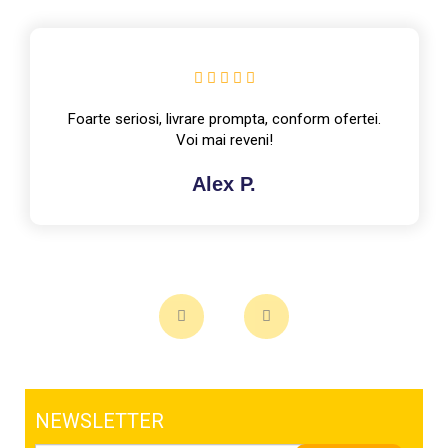
NEWSLETTER