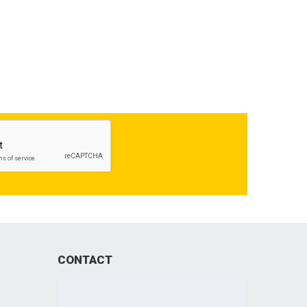
CONTACT