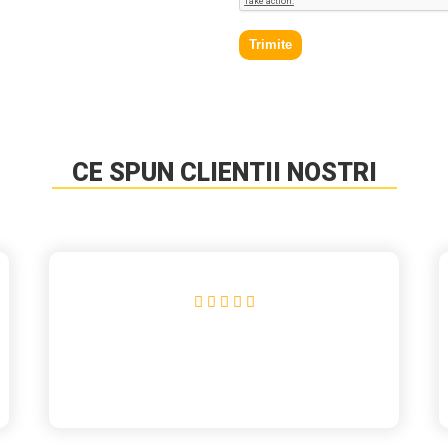
Trimite
CE SPUN CLIENTII NOSTRI