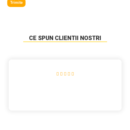
Trimite
CE SPUN CLIENTII NOSTRI