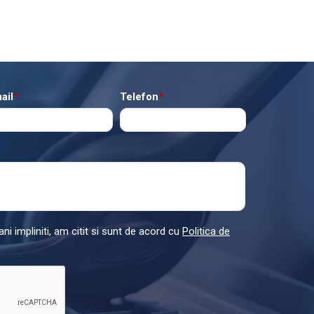
ail
*
Telefon
*
ni impliniti, am citit si sunt de acord cu
Politica de