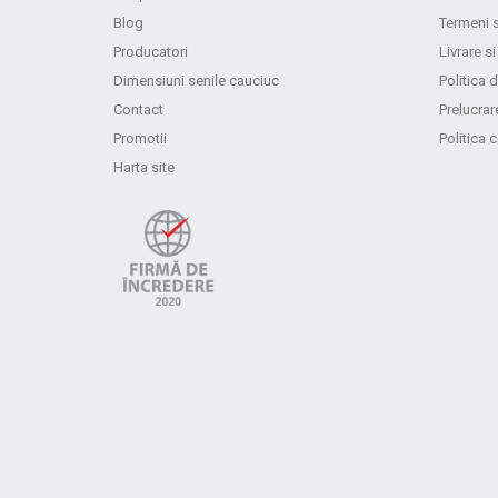
Blog
Termeni s
Producatori
Livrare si
Dimensiuni senile cauciuc
Politica d
Contact
Prelucrar
Promotii
Politica 
Harta site