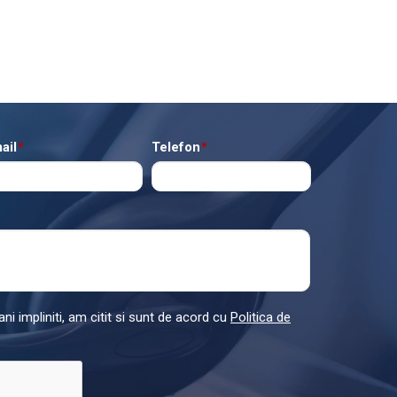
ail
*
Telefon
*
ni impliniti, am citit si sunt de acord cu
Politica de