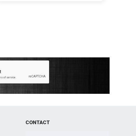
CONTACT