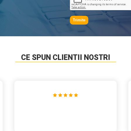
Trimite
CE SPUN CLIENTII NOSTRI