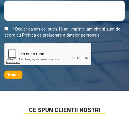
* Declar ca am cel putin 16 ani impliniti, am citit si sunt de
acord cu
Politica de prelucrare a datelor personale
.
Trimite
CE SPUN CLIENTII NOSTRI