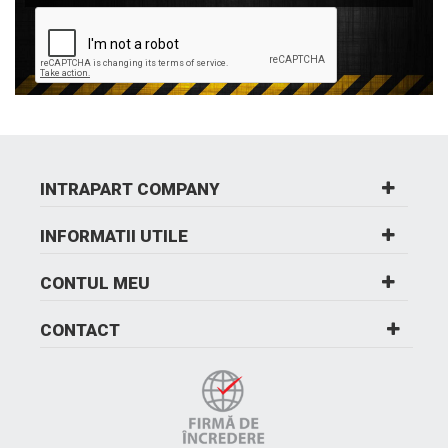
INTRAPART COMPANY
INFORMATII UTILE
CONTUL MEU
CONTACT