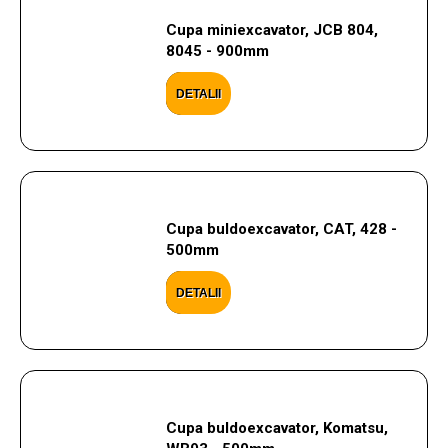
Cupa miniexcavator, JCB 804,
8045 - 900mm
DETALII
Cupa buldoexcavator, CAT, 428 -
500mm
DETALII
Cupa buldoexcavator, Komatsu,