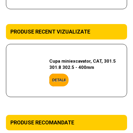
PRODUSE RECENT VIZUALIZATE
Cupa miniexcavator, CAT, 301.5
301.8 302.5 - 400mm
DETALII
PRODUSE RECOMANDATE