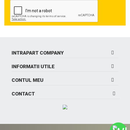
INTRAPART COMPANY
INFORMATII UTILE
CONTUL MEU
CONTACT