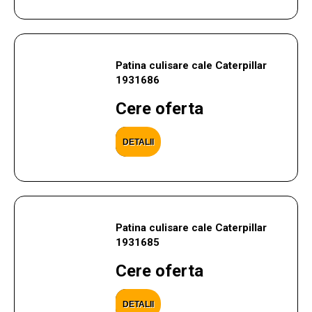
Patina culisare cale Caterpillar
1931686
Cere oferta
DETALII
Patina culisare cale Caterpillar
1931685
Cere oferta
DETALII