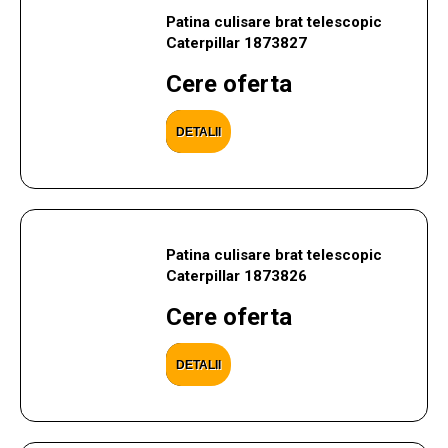
Patina culisare brat telescopic
Caterpillar 1873827
Cere oferta
DETALII
Patina culisare brat telescopic
Caterpillar 1873826
Cere oferta
DETALII