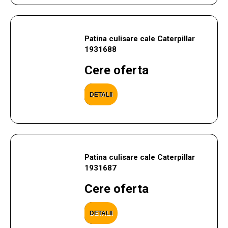
Patina culisare cale Caterpillar
1931688
Cere oferta
DETALII
Patina culisare cale Caterpillar
1931687
Cere oferta
DETALII