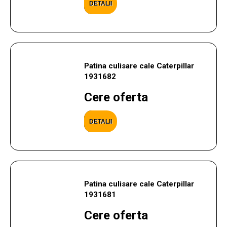
DETALII
Patina culisare cale Caterpillar
1931682
Cere oferta
DETALII
Patina culisare cale Caterpillar
1931681
Cere oferta