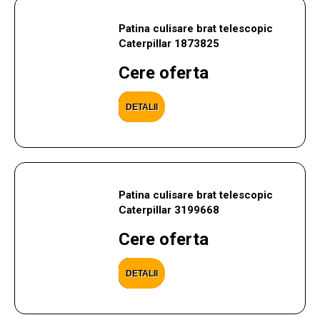
Patina culisare brat telescopic
Caterpillar 1873825
Cere oferta
DETALII
Patina culisare brat telescopic
Caterpillar 3199668
Cere oferta
DETALII