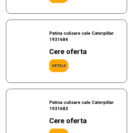
Patina culisare cale Caterpillar
1931684
Cere oferta
DETALII
Patina culisare cale Caterpillar
1931683
Cere oferta