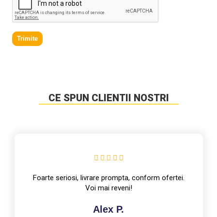
Trimite
CE SPUN CLIENTII NOSTRI