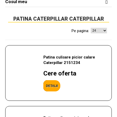
Cosul meu
PATINA CATERPILLAR CATERPILLAR
Pe pagina:
Patina culisare picior calare
Caterpillar 2151234
Cere oferta
DETALII