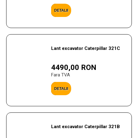
DETALII
Lant excavator Caterpillar 321C
4490,00 RON
Fara TVA
DETALII
Lant excavator Caterpillar 321B