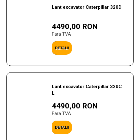
Lant excavator Caterpillar 320D
4490,00 RON
Fara TVA
DETALII
Lant excavator Caterpillar 320C
L
4490,00 RON
Fara TVA
DETALII