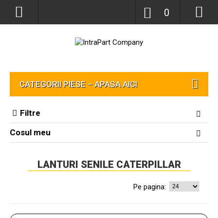
0
CATEGORII PIESE – APASA AICI
Filtre
Cosul meu
LANTURI SENILE CATERPILLAR
Pe pagina: