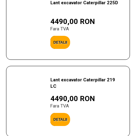
Lant excavator Caterpillar 225D
4490,00 RON
Fara TVA
DETALII
Lant excavator Caterpillar 219
LC
4490,00 RON
Fara TVA
DETALII