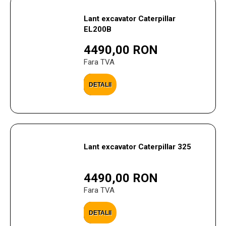
Lant excavator Caterpillar
EL200B
4490,00 RON
Fara TVA
DETALII
Lant excavator Caterpillar 325
4490,00 RON
Fara TVA
DETALII