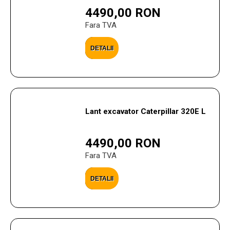
4490,00 RON
Fara TVA
DETALII
Lant excavator Caterpillar 320E L
4490,00 RON
Fara TVA
DETALII