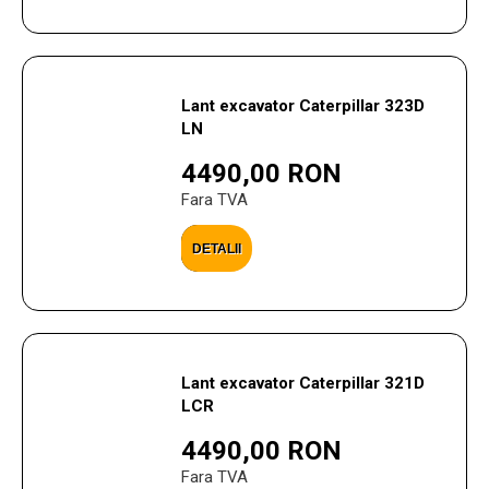
Lant excavator Caterpillar 323D
LN
4490,00 RON
Fara TVA
DETALII
Lant excavator Caterpillar 321D
LCR
4490,00 RON
Fara TVA