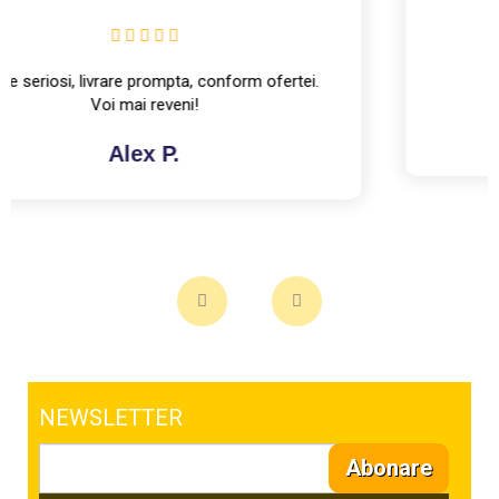
NEWSLETTER
Abonare