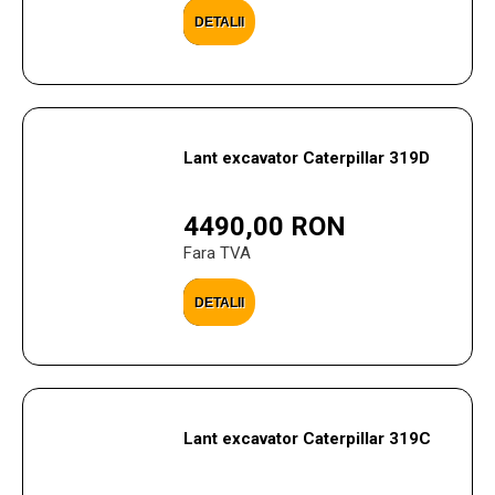
DETALII
Lant excavator Caterpillar 319D
4490,00 RON
Fara TVA
DETALII
Lant excavator Caterpillar 319C