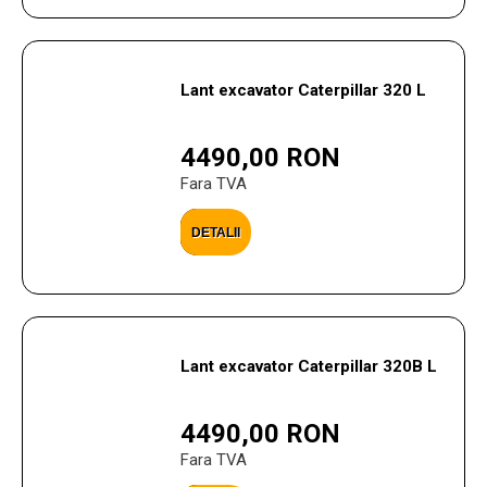
Lant excavator Caterpillar 320 L
4490,00 RON
Fara TVA
DETALII
Lant excavator Caterpillar 320B L
4490,00 RON
Fara TVA