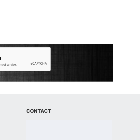
CONTACT