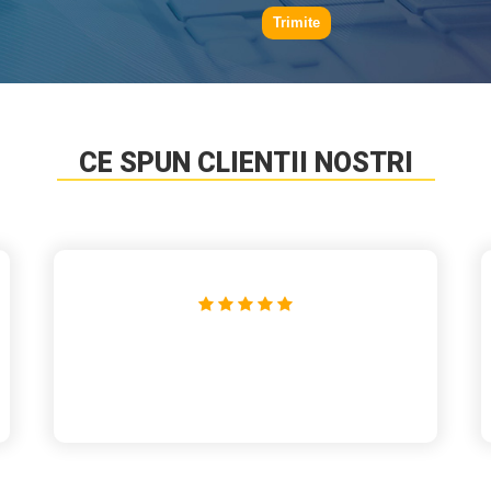
Trimite
CE SPUN CLIENTII NOSTRI