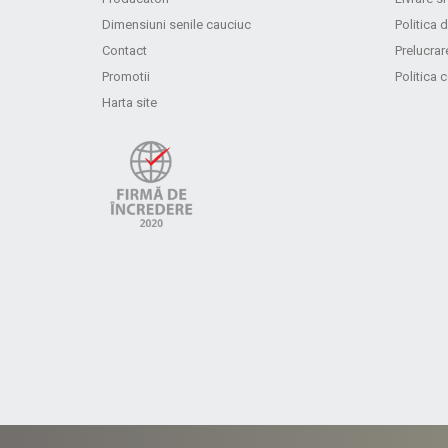
Dimensiuni senile cauciuc
Politica d
Contact
Prelucrar
Promotii
Politica 
Harta site