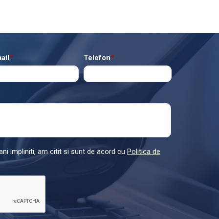
ail
*
Telefon
*
ni impliniti, am citit si sunt de acord cu
Politica de